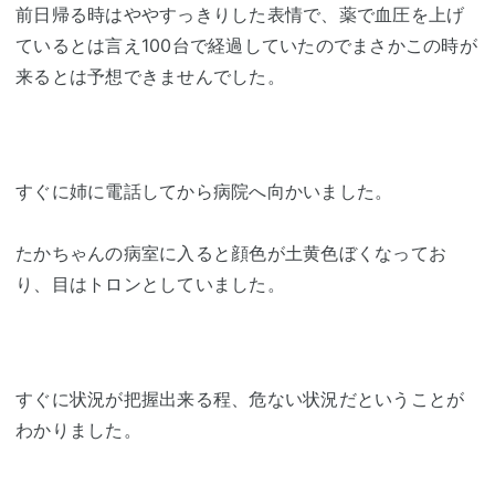
前日帰る時はややすっきりした表情で、薬で血圧を上げ
ているとは言え100台で経過していたのでまさかこの時が
来るとは予想できませんでした。
すぐに姉に電話してから病院へ向かいました。
たかちゃんの病室に入ると顔色が土黄色ぼくなってお
り、目はトロンとしていました。
すぐに状況が把握出来る程、危ない状況だということが
わかりました。