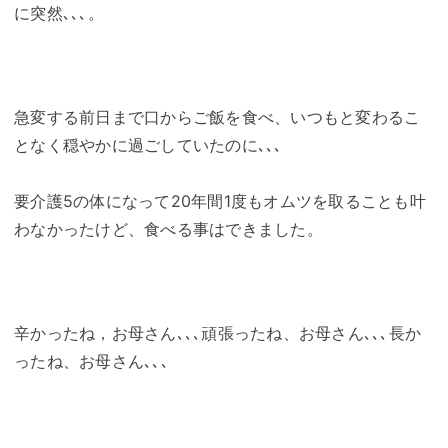
に突然､､､。
急変する前日まで口からご飯を食べ、いつもと変わるこ
となく穏やかに過ごしていたのに､､､
要介護5の体になって20年間1度もオムツを取ることも叶
わなかったけど、食べる事はできました。
辛かったね，お母さん､､､頑張ったね、お母さん､､､長か
ったね、お母さん､､､