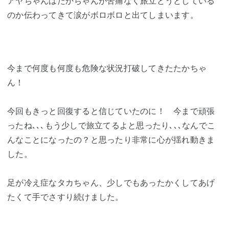
アヤちゃんはたかちゃんが苦痛なく旅立とうとしている
のか伝わってきて涙がボロボロと出てしまいます。
今まで何度も何度も危険な状況打破してきたたかちゃ
ん！
今回もきっと回復すると信じていたのに！ 今まで頑張
ったね､､､もう少しで旅立てるよと思ったり､､､なんでこ
んなことになったの？と思ったり非常に心が揺れ動きま
した。
足が冷え症なタカちゃん、少しでもあったかくしてあげ
たくて手でさすり続けました。