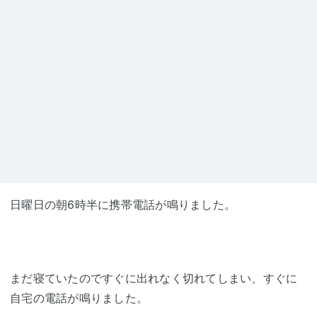
日曜日の朝6時半に携帯電話が鳴りました。
まだ寝ていたのですぐに出れなく切れてしまい、すぐに
自宅の電話が鳴りました。