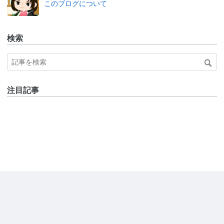
このブログについて
検索
注目記事