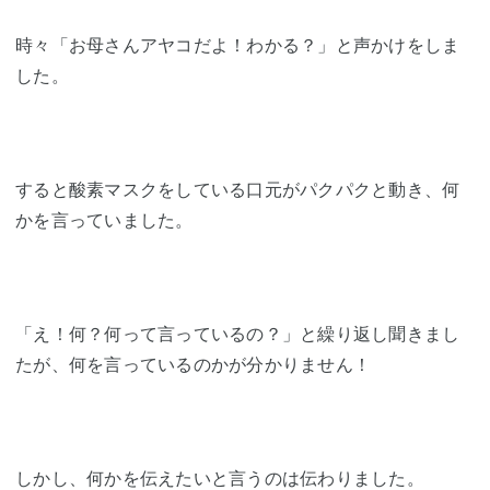
時々「お母さんアヤコだよ！わかる？」と声かけをしま
した。
すると酸素マスクをしている口元がパクパクと動き、何
かを言っていました。
「え！何？何って言っているの？」と繰り返し聞きまし
たが、何を言っているのかが分かりません！
しかし、何かを伝えたいと言うのは伝わりました。