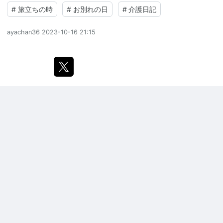
#
旅立ちの時
#
お別れの日
#
介護日記
ayachan36
2023-10-16 21:15