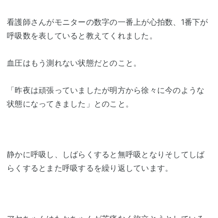
看護師さんがモニターの数字の一番上が心拍数、1番下が
呼吸数を表していると教えてくれました。
血圧はもう測れない状態だとのこと。
「昨夜は頑張っていましたが明方から徐々に今のような
状態になってきました」とのこと。
静かに呼吸し、しばらくすると無呼吸となりそしてしば
らくするとまた呼吸するを繰り返しています。