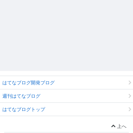
はてなブログ開発ブログ
週刊はてなブログ
はてなブログトップ
上へ