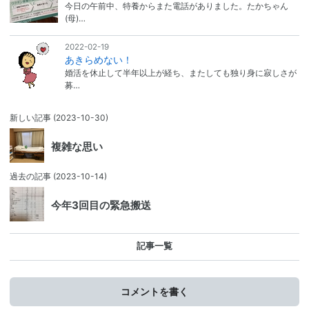
今日の午前中、特養からまた電話がありました。たかちゃん
(母)…
2022-02-19
あきらめない！
婚活を休止して半年以上が経ち、またしても独り身に寂しさが
募…
新しい記事
(2023-10-30)
複雑な思い
過去の記事
(2023-10-14)
今年3回目の緊急搬送
記事一覧
コメントを書く