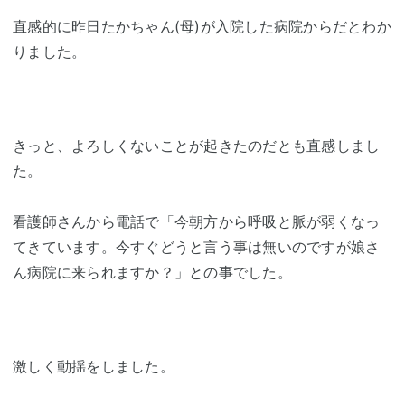
直感的に昨日たかちゃん(母)が入院した病院からだとわか
りました。
きっと、よろしくないことが起きたのだとも直感しまし
た。
看護師さんから電話で「今朝方から呼吸と脈が弱くなっ
てきています。今すぐどうと言う事は無いのですが娘さ
ん病院に来られますか？」との事でした。
激しく動揺をしました。